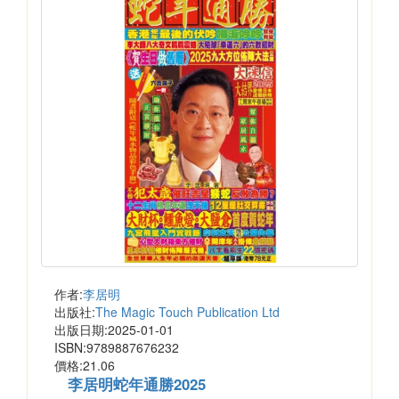
作者:
李居明
出版社:
The Magic Touch Publication Ltd
出版日期:2025-01-01
ISBN:9789887676232
價格:21.06
李居明蛇年通勝2025