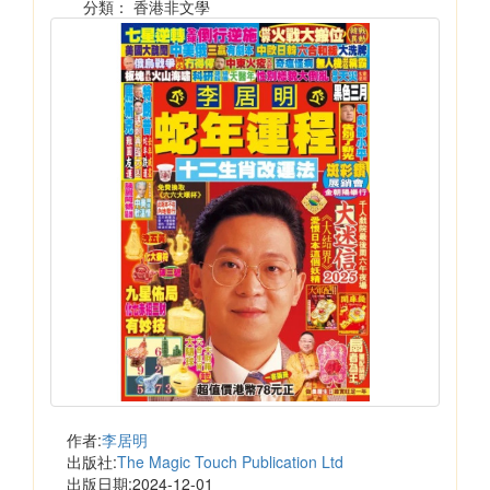
分類： 香港非文學
作者:
李居明
出版社:
The Magic Touch Publication Ltd
出版日期:2024-12-01