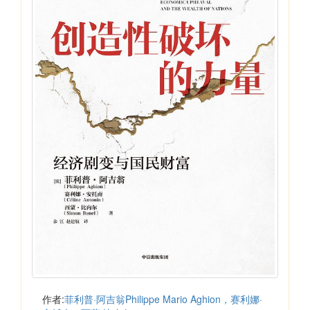
作者:
菲利普·阿吉翁Philippe Mario Aghion，赛利娜·