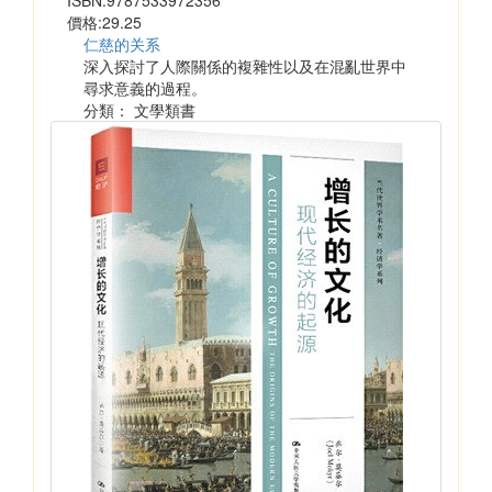
價格:29.25
仁慈的关系
深入探討了人際關係的複雜性以及在混亂世界中
尋求意義的過程。
分類： 文學類書